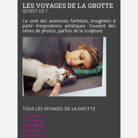
LES VOYAGES DE LA GROTTE
QU'EST CE ?
Ce sont des aventures farfelues, imaginées à
partir d'expositions artistiques. Souvent des
séries de photos, parfois de la sculpture.
TOUS LES VOYAGES DE LA GROTTE
Toscane 1
Toscane 2
Normandie
Îles féroé 1
Îles féroé 2