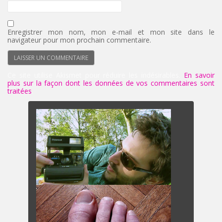
Enregistrer mon nom, mon e-mail et mon site dans le
navigateur pour mon prochain commentaire.
Ce site utilise Akismet pour réduire les indésirables.
En savoir
plus sur la façon dont les données de vos commentaires sont
traitées
.