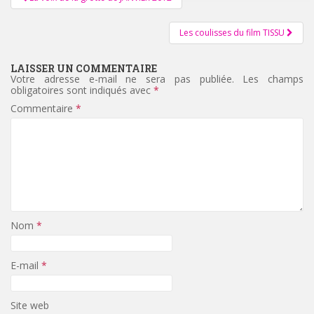
d'article
Les coulisses du film TISSU
LAISSER UN COMMENTAIRE
Votre adresse e-mail ne sera pas publiée.
Les champs
obligatoires sont indiqués avec
*
Commentaire
*
Nom
*
E-mail
*
Site web