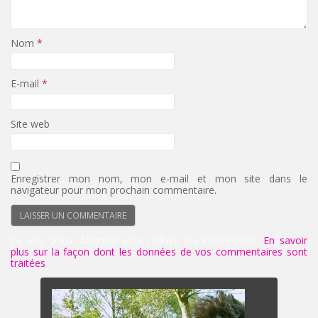
Nom
*
E-mail
*
Site web
Enregistrer mon nom, mon e-mail et mon site dans le
navigateur pour mon prochain commentaire.
Ce site utilise Akismet pour réduire les indésirables.
En savoir
plus sur la façon dont les données de vos commentaires sont
traitées
.