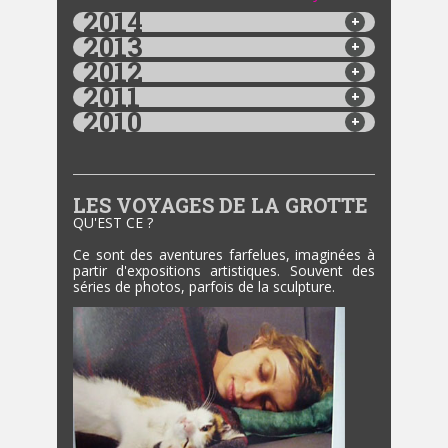
2014
2013
2012
2011
2010
LES VOYAGES DE LA GROTTE
QU'EST CE ?
Ce sont des aventures farfelues, imaginées à
partir d'expositions artistiques. Souvent des
séries de photos, parfois de la sculpture.