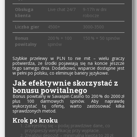
Obsługa
Live chat 24/7
9‑17 h w dni
klienta
robocze
Liczba gier
4500+
3000‑3500
Bonus
200 % + 100
150 % + 50 spinów
powitalny
spinów
Szybkie przelewy w PLN to nie mit – wielu graczy
potwierdza, że środki pojawiają się na koncie jeszcze
tego samego dnia. Dodatkowo, wsparcie dostępne jest
w pełni po polsku, co eliminuje bariery językowe.
Jak efektywnie skorzystać z
bonusu powitalnego
Bonus powitalny w Savaspin Casino to 200 % do 2000 zł
plus 100 darmowych spinów. Aby naprawdę
wykorzystać tę ofertę, warto zastosować kilka
sprawdzonych metod.
Krok po kroku
Zarejestruj się – podaj prawdziwe dane, co
przyspieszy weryfikację przy wypłacie.
Zrealizuj depozyt – minimalna kwota to 20 zł;