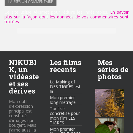
Ce site utilise Akismet pour réduire les indésirables.
En savoir
plus sur la façon dont les données de vos commentaires sont
traitées
.
NIKUBI
Les films
Mes
K, un
récents
séries de
vidéaste
photos
et ses
Le Making of
DES TIGRES est
dérives
là
Mon premier
Mon outil
long métrage
d'expression
Tout se
principal est
concrétise pour
constitué
mon film LES
d'images qui
TIGRES
bougent. Mais
Mon premier
j'aime aussi la