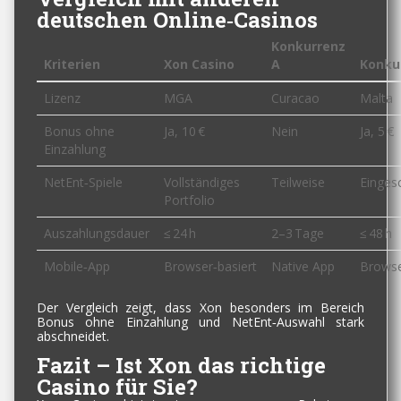
deutschen Online‑Casinos
Konkurrenz
Kriterien
Xon Casino
A
Konku
Lizenz
MGA
Curacao
Malta
Bonus ohne
Ja, 10 €
Nein
Ja, 5 €
Einzahlung
NetEnt‑Spiele
Vollständiges
Teilweise
Einges
Portfolio
Auszahlungsdauer
≤ 24 h
2–3 Tage
≤ 48 h
Mobile‑App
Browser‑basiert
Native App
Browse
Der Vergleich zeigt, dass Xon besonders im Bereich
Bonus ohne Einzahlung und NetEnt‑Auswahl stark
abschneidet.
Fazit – Ist Xon das richtige
Casino für Sie?