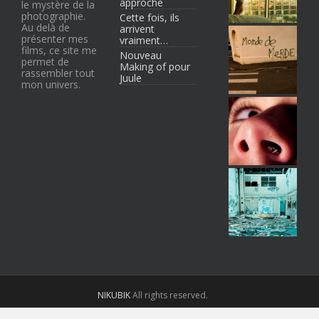
approche
le mystère de la
photographie.
Cette fois, ils
Au delà de
arrivent
présenter mes
vraiment…
films, ce site me
Nouveau
permet de
Making of pour
rassembler tout
Juule
mon univers.
NIKUBIK
All rights reserved.