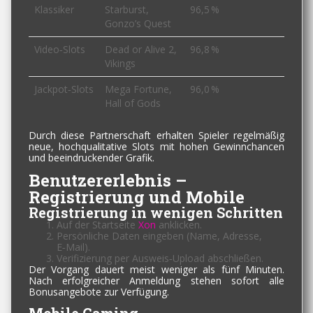
Klassiker
Starburst,
96,5 %
Gonzo’s Quest
Video‑Slots
Dead or Alive 2,
96,8 %
Vikings
Jackpot‑Slots
Mega Fortune,
96,0 %
Hall of Gods
Durch diese Partnerschaft erhalten Spieler regelmäßig
neue, hochqualitative Slots mit hohen Gewinnchancen
und beeindruckender Grafik.
Benutzererlebnis –
Registrierung und Mobile
Registrierung in wenigen Schritten
Auf der Startseite
Xon
anklicken.
Persönliche Daten eingeben (Name, Adresse,
E‑Mail).
Verifizierung per Ausweis‑Upload abschließen.
Der Vorgang dauert meist weniger als fünf Minuten.
Nach erfolgreicher Anmeldung stehen sofort alle
Bonusangebote zur Verfügung.