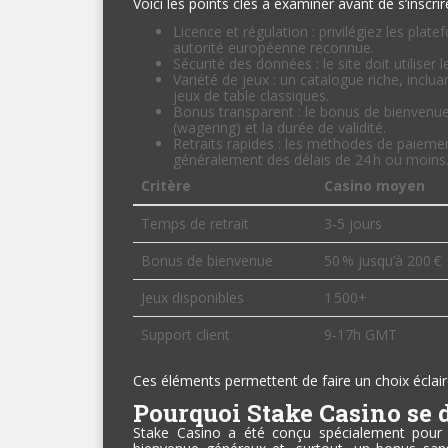
Voici les points clés à examiner avant de s’inscrire
Licence et régulation : privilégiez les plat
autorité européenne reconnue.
Sécurité des données : le site doit utiliser 
Variété de jeux : un catalogue riche, inclu
jeux de table classiques.
Bonus transparent : le bonus de bienvenue
(wagering) et la durée de validité.
Retraits rapides : les méthodes de paieme
généralement des délais de 24 h ou moins
Critère
Casino moyen
Temps de retrait
3‑5 jours
Bonus de bienvenue
50 % jusqu’à 200 €
Jeux disponibles
1 500+
Support client
9‑17h GMT
Ces éléments permettent de faire un choix éclair
Pourquoi Stake Casino se 
Stake Casino a été conçu spécialement pour