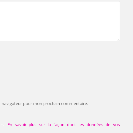
e navigateur pour mon prochain commentaire.
les.
En savoir plus sur la façon dont les données de vos