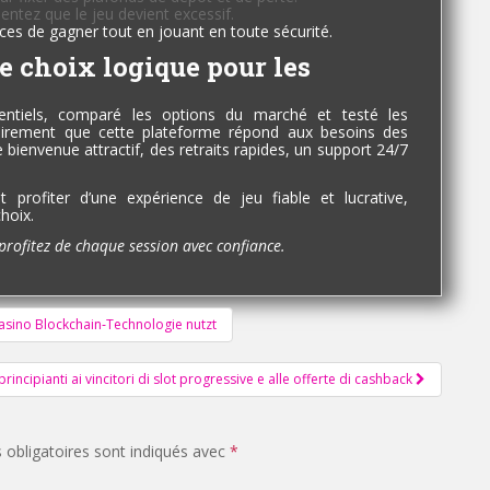
 sentez que le jeu devient excessif.
es de gagner tout en jouant en toute sécurité.
e choix logique pour les
entiels, comparé les options du marché et testé les
clairement que cette plateforme répond aux besoins des
ienvenue attractif, des retraits rapides, un support 24/7
 profiter d’une expérience de jeu fiable et lucrative,
choix.
 profitez de chaque session avec confiance.
asino Blockchain‑Technologie nutzt
ncipianti ai vincitori di slot progressive e alle offerte di cashback
obligatoires sont indiqués avec
*