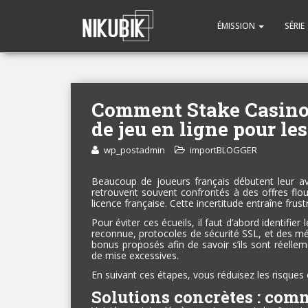
ÉMISSION
SÉRIE
Comment Stake Casino 
de jeu en ligne pour le
wp_postadmin
importBLOGGER
Beaucoup de joueurs français débutent leur aven
retrouvent souvent confrontés à des offres flou
licence française. Cette incertitude entraîne frust
Pour éviter ces écueils, il faut d’abord identifier
reconnue, protocoles de sécurité SSL, et des mé
bonus proposés afin de savoir s’ils sont réell
de mise excessives.
En suivant ces étapes, vous réduisez les risques 
Solutions concrètes : comm