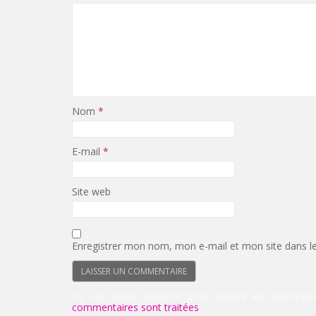
Nom
*
E-mail
*
Site web
Enregistrer mon nom, mon e-mail et mon site dans l
Ce site utilise Akismet pour réduire les indésirab
commentaires sont traitées
.