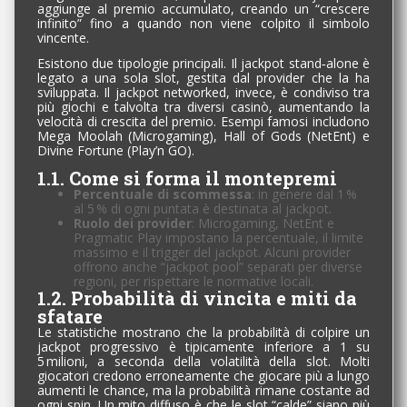
aggiunge al premio accumulato, creando un “crescere
infinito” fino a quando non viene colpito il simbolo
vincente.
Esistono due tipologie principali. Il jackpot stand‑alone è
legato a una sola slot, gestita dal provider che la ha
sviluppata. Il jackpot networked, invece, è condiviso tra
più giochi e talvolta tra diversi casinò, aumentando la
velocità di crescita del premio. Esempi famosi includono
Mega Moolah (Microgaming), Hall of Gods (NetEnt) e
Divine Fortune (Play’n GO).
1.1. Come si forma il montepremi
Percentuale di scommessa
: in genere dal 1 %
al 5 % di ogni puntata è destinata al jackpot.
Ruolo dei provider
: Microgaming, NetEnt e
Pragmatic Play impostano la percentuale, il limite
massimo e il trigger del jackpot. Alcuni provider
offrono anche “jackpot pool” separati per diverse
regioni, per rispettare le normative locali.
1.2. Probabilità di vincita e miti da
sfatare
Le statistiche mostrano che la probabilità di colpire un
jackpot progressivo è tipicamente inferiore a 1 su
5 milioni, a seconda della volatilità della slot. Molti
giocatori credono erroneamente che giocare più a lungo
aumenti le chance, ma la probabilità rimane costante ad
ogni spin. Un mito diffuso è che le slot “calde” siano più