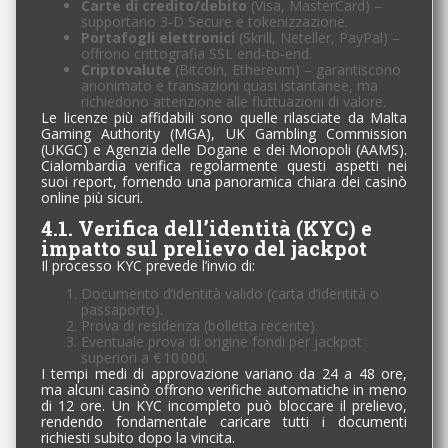
Carte di credito/debito
(Visa, MasterCard) –
supportano 3‑D Secure e tokenizzazione.
Portafogli elettronici
(Skrill, Neteller, PayPal) –
offrono crittografia SSL end‑to‑end.
Criptovalute
(Bitcoin, Ethereum) – garantiscono
anonimato e transazioni quasi istantanee, ma
richiedono attenzione alle fluttuazioni di valore.
Le licenze più affidabili sono quelle rilasciate da Malta
Gaming Authority (MGA), UK Gambling Commission
(UKGC) e Agenzia delle Dogane e dei Monopoli (AAMS).
Cialombardia verifica regolarmente questi aspetti nei
suoi report, fornendo una panoramica chiara dei casinò
online più sicuri.
4.1. Verifica dell’identità (KYC) e
impatto sul prelievo del jackpot
Il processo KYC prevede l’invio di:
Documento d’identità valido (carta d’identità o
passaporto).
Prova di residenza (bolletta recente).
Eventuale prova di origine fondi per jackpot
superiori a € 10 000.
I tempi medi di approvazione variano da 24 a 48 ore,
ma alcuni casinò offrono verifiche automatiche in meno
di 12 ore. Un KYC incompleto può bloccare il prelievo,
rendendo fondamentale caricare tutti i documenti
richiesti subito dopo la vincita.