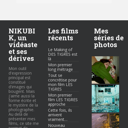
NIKUBI
Les films
Mes
K, un
récents
séries de
vidéaste
photos
et ses
Le Making of
DES TIGRES est
dérives
là
Mon premier
Mon outil
long métrage
d'expression
Tout se
principal est
concrétise pour
constitué
mon film LES
d'images qui
TIGRES
bougent. Mais
Mon premier
j'aime aussi la
film LES TIGRES
forme écrite et
approche
le mystère de la
photographie.
Cette fois, ils
Au delà de
arrivent
présenter mes
vraiment…
films, ce site me
Nouveau
permet de