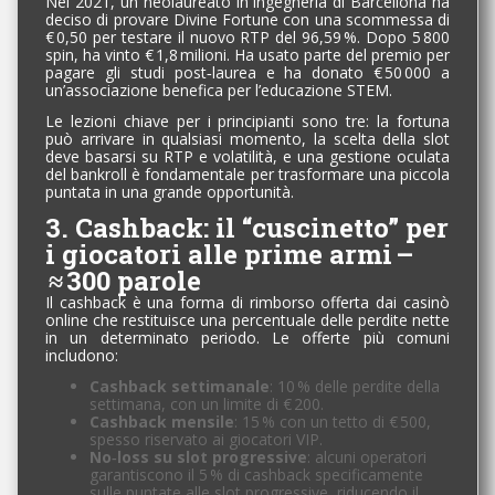
Nel 2021, un neolaureato in ingegneria di Barcellona ha
deciso di provare Divine Fortune con una scommessa di
€ 0,50 per testare il nuovo RTP del 96,59 %. Dopo 5 800
spin, ha vinto € 1,8 milioni. Ha usato parte del premio per
pagare gli studi post‑laurea e ha donato € 50 000 a
un’associazione benefica per l’educazione STEM.
Le lezioni chiave per i principianti sono tre: la fortuna
può arrivare in qualsiasi momento, la scelta della slot
deve basarsi su RTP e volatilità, e una gestione oculata
del bankroll è fondamentale per trasformare una piccola
puntata in una grande opportunità.
3. Cashback: il “cuscinetto” per
i giocatori alle prime armi –
≈ 300 parole
Il cashback è una forma di rimborso offerta dai casinò
online che restituisce una percentuale delle perdite nette
in un determinato periodo. Le offerte più comuni
includono:
Cashback settimanale
: 10 % delle perdite della
settimana, con un limite di € 200.
Cashback mensile
: 15 % con un tetto di € 500,
spesso riservato ai giocatori VIP.
No‑loss su slot progressive
: alcuni operatori
garantiscono il 5 % di cashback specificamente
sulle puntate alle slot progressive, riducendo il