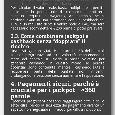
rischio di perdere tutto il bankroll.
Per calcolare il valore reale, basta moltiplicare le perdite
nette per la percentuale di cashback e sottrarre
eventuali requisiti di wagering. Ad esempio, se si
perdono € 400 in una settimana con un cashback del
10 % e un requisito di 5x, il valore reale è € 40, ma sarà
necessario scommettere € 200 prima di poter prelevare.
3.3. Come combinare jackpot e
cashback senza “doppiare” il
rischio
Una strategia consigliata è puntare il 1‑2 % del bankroll
su slot progressive ad alta volatilità, mantenendo il
resto del capitale su giochi a bassa volatilità per
generare cashback. In questo modo, le perdite
potenziali sono contenute, mentre il cashback aiuta a
recuperare parte delle puntate non vincenti,
prolungando la sessione senza aumentare l’esposizione.
4. Pagamenti sicuri: perché è
cruciale per i jackpot – ≈ 360
parole
I jackpot progressivi possono raggiungere cifre a sei o
sette cifre, perciò la sicurezza dei pagamenti diventa un
aspetto non negoziabile. I metodi più diffusi includono: