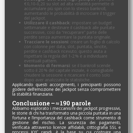
€ 0,10‑0,20 su slot ad alta volatilità permette di
accumulare più spin con lo stesso bankroll,
aumentando le probabilità di incrociare il trigger
del jackpot.
Utilizzare il cashback
: impostare un budget
settimanale e destinare il cashback alle puntate
successive, così da “recuperare” parte delle
perdite senza aumentare la puntata originale.
Tracciare le sessioni
: creare un foglio di calcolo
con colonne per data, slot, puntata, vincite,
perdite e cashback ricevuto; questo aiuta a
rispettare la regola del 1‑2 % e a individuare
eventuali pattern.
Momento di fermarsi
: se il bankroll scende
sotto il 20 % del capitale iniziale, è consigliabile
chiudere la sessione e ricaricare il conto solo
dopo aver analizzato le statistiche.
Applicando questi accorgimenti, i principianti possono
godere dell’emozione dei jackpot senza compromettere
la stabilità finanziaria.
Conclusione – ≈ 190 parole
Abbiamo esplorato i meccanismi dei jackpot progressivi,
le storie di chi ha trasformato una piccola puntata in una
fortuna e l’importanza del cashback come strumento di
gestione del rischio. La sicurezza dei pagamenti,
verificata attraverso licenze affidabili, crittografia SSL e
processi KYC rapidi, è la base su cui costruire una