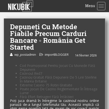
Menu
TOG
Depuneți Cu Metode
Fiabile Precum Carduri
Bancare ◦ România Get
Started
wp_postadmin
importBLOGGER
14 février 2026
Cod Promoțional Pentru Jocuri Cu Monede Fără
Depunere
Cazinoul Red7
Cazinou Gratuit Fără Depunere De 5 Lire Sterline
În Marea Britanie
Extreme Casino 75 Rotiri Gratuite
Poate Jocuri De Cazino Reglementate În Întreaga
Lume
Fără Efort Retrageri Fără Întârzieri
Poți juca dramă în întregime la cazinoul nostru online
pariază de-a lungul telefonului tău. Această implică că
obții gama noastră lată de munți de joc corect număr