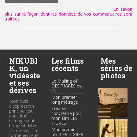
Ce site utilise Akismet pour réduire les indésirables.
En savoir
plus sur la façon dont les données de vos commentaires sont
traitées
.
NIKUBI
Les films
Mes
K, un
récents
séries de
vidéaste
photos
et ses
Le Making of
DES TIGRES est
dérives
là
Mon premier
Mon outil
long métrage
d'expression
Tout se
principal est
concrétise pour
constitué
mon film LES
d'images qui
TIGRES
bougent. Mais
Mon premier
j'aime aussi la
film LES TIGRES
forme écrite et