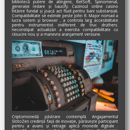
bibliotecă putere de atingere, BetSoft, Spinomenal,
generație redare și Saucify. Cazinoul online casino
întărire fundal și joacă act fluid pentru bani substanțiali.
Compatibilitate se extinde peste John R. Major nomad a
lucra sistem și browser , a controla larg accesibilitate
pentru instrumentist indiferent de truc druthers.
neconstipat actualizări a exercita compatibilitate cu
răsucire nou și a manevra aranjament versiune.
Criptomonedă păstrare contemplă Angajamentul
SlotoZen credință față de inovație, părăsește participant
pentru a avans și retrage aplică monede digitale .