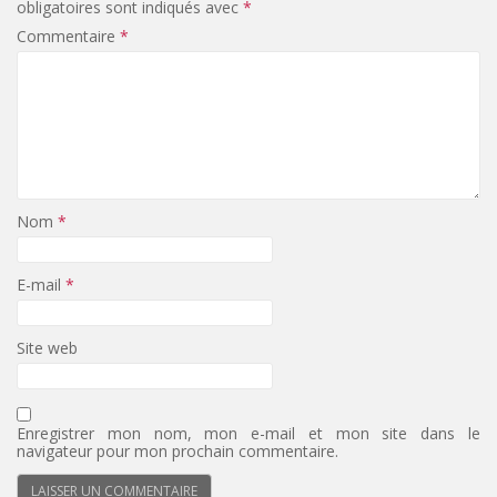
obligatoires sont indiqués avec
*
Commentaire
*
Nom
*
E-mail
*
Site web
Enregistrer mon nom, mon e-mail et mon site dans le
navigateur pour mon prochain commentaire.