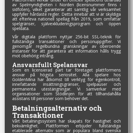
av Spelmyndigheten i Norden (licensnummer finns i
sidfoten), vilket garanterar att samtlig vår verksamhet
uppfyller hårdaste regler. Detta innebär att vi är skyldiga
att efterleva nationell spellag från 2019, som omfattar
spelgränser, självexkluderingsprogram och öppen
speldata.
Vår digitala plattform nyttjar 256-bit SSL-teknik för
fullständiga transaktioner och personuppgifter. Vi
genomgår regelbundna granskningar av oberoende
instanser för att garantera att information hålls trygg
mot obehörig intrång.
Ansvarsfullt Spelansvar
Som en licensierad part tar företaget plattformens
ansvar på högsta seriositet. Alla spelare hos
GoldenMina har åtkomst till verktyg för egenkontroll,
innefattande insättningsgränser, spelpauser och
permanenta utestängningar. Vi samverkar med
organisationer som Stödlinjen för att tillhandahålla
assistans till personer som behöver det.
Betalningsalternativ och
Transaktioner
Vårt betalningssystem har skapats för hastighet och
bekvämlighet. Plattformen erbjuder fullständiga
etablerade alternativ som är populära bland svenska