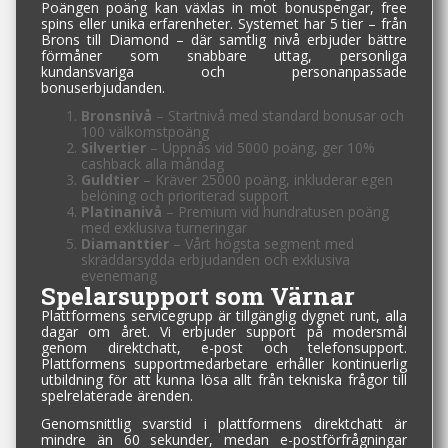
Poängen poäng kan växlas in mot bonuspengar, free
spins eller unika erfarenheter. Systemet har 5 tier – från
Brons till Diamond – där samtlig nivå erbjuder bättre
förmåner som snabbare uttag, personliga
kundansvariga och personanpassade
bonuserbjudanden.
Bronsnivå
– Startnivå med standard bonusar och
100 välkomstpoäng
Silvertier
– Uppnås vid 5000 poäng, ger 10%
cashback alla måndag
Guldtier
– Kräver 25000 poäng, inkluderar egen
belöning och prioriterad support
Platinanivå
– Premium vid hundratusen poäng
med exklusiva turneringar
Diamanttier
– Vårt högsta segment med
skräddarsydda erbjudanden och exklusiva
evenemang
Spelarsupport som Värnar
Plattformens servicegrupp är tillgänglig dygnet runt, alla
dagar om året. Vi erbjuder support på modersmål
genom direktchatt, e-post och telefonsupport.
Plattformens supportmedarbetare erhåller kontinuerlig
utbildning för att kunna lösa allt från tekniska frågor till
spelrelaterade ärenden.
Genomsnittlig svarstid i plattformens direktchatt är
mindre än 60 sekunder, medan e-postförfrågningar