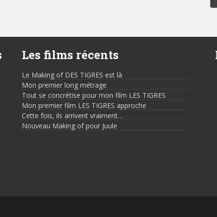
s
Les films récents
Le Making of DES TIGRES est là
Mon premier long métrage
Tout se concrétise pour mon film LES TIGRES
Mon premier film LES TIGRES approche
Cette fois, ils arrivent vraiment…
Nouveau Making of pour Juule