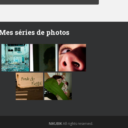
Mes séries de photos
NIKUBIK
All rights reserved.