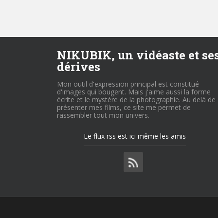
NIKUBIK, un vidéaste et se
dérives
Mon outil d'expression principal est constitué
d'images qui bougent. Mais j'aime aussi la forme
écrite et le mystère de la photographie. Au delà de
présenter mes films, ce site me permet de
rassembler tout mon univers.
Le flux rss est ici même les amis