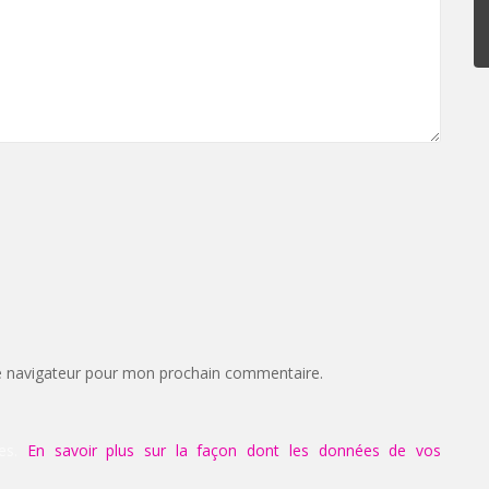
e navigateur pour mon prochain commentaire.
les.
En savoir plus sur la façon dont les données de vos