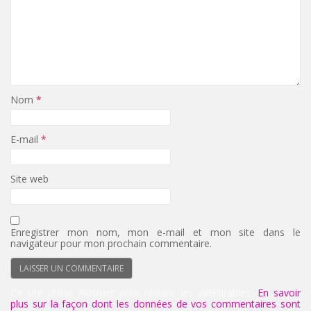
Nom
*
E-mail
*
Site web
Enregistrer mon nom, mon e-mail et mon site dans le
navigateur pour mon prochain commentaire.
Ce site utilise Akismet pour réduire les indésirables.
En savoir
plus sur la façon dont les données de vos commentaires sont