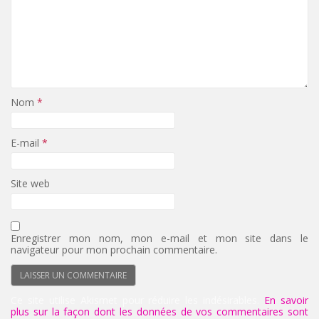
Nom
*
E-mail
*
Site web
Enregistrer mon nom, mon e-mail et mon site dans le
navigateur pour mon prochain commentaire.
Ce site utilise Akismet pour réduire les indésirables.
En savoir
plus sur la façon dont les données de vos commentaires sont