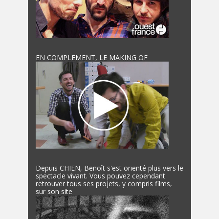
EN COMPLEMENT, LE MAKING OF
Depuis CHIEN, Benoît s'est orienté plus vers le
spectacle vivant. Vous pouvez cependant
retrouver tous ses projets, y compris films,
sur son site