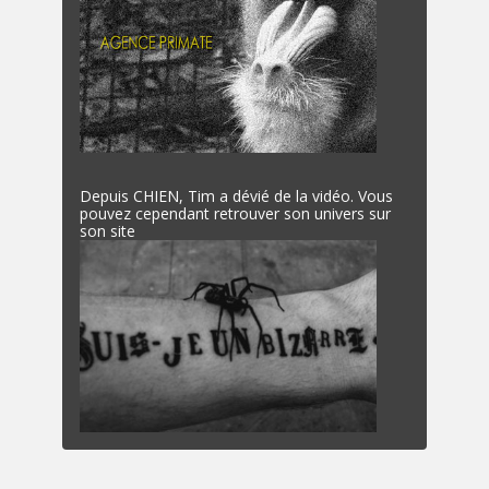
Depuis CHIEN, Tim a dévié de la vidéo. Vous
pouvez cependant retrouver son univers sur
son site