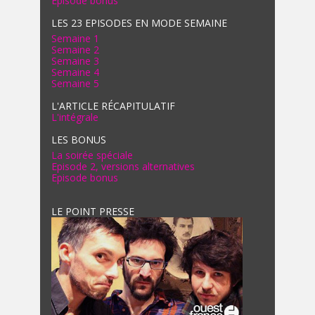
Episode bonus
LES 23 EPISODES EN MODE SEMAINE
Semaine 1
Semaine 2
Semaine 3
Semaine 4
Semaine 5
L'ARTICLE RÉCAPITULATIF
L'intégrale
LES BONUS
La soirée spéciale
Episode 2, versions alternatives
Episode bonus
LE POINT PRESSE