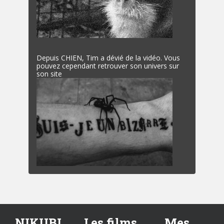
Depuis CHIEN, Tim a dévié de la vidéo. Vous
pouvez cependant retrouver son univers sur
son site
NIKUBI
Les films
Mes