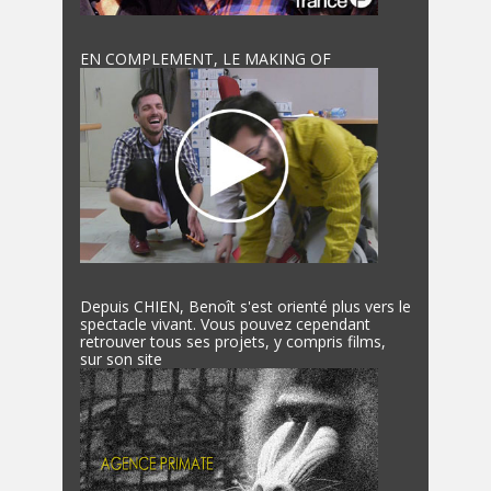
EN COMPLEMENT, LE MAKING OF
Depuis CHIEN, Benoît s'est orienté plus vers le
spectacle vivant. Vous pouvez cependant
retrouver tous ses projets, y compris films,
sur son site