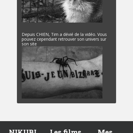
Depuis CHIEN, Tim a dévié de la vidéo. Vous
pouvez cependant retrouver son univers sur
son site
NIKUBI
Les films
Mes