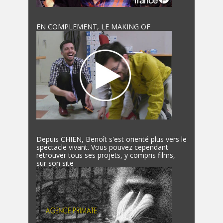
EN COMPLEMENT, LE MAKING OF
Depuis CHIEN, Benoît s'est orienté plus vers le
spectacle vivant. Vous pouvez cependant
retrouver tous ses projets, y compris films,
sur son site