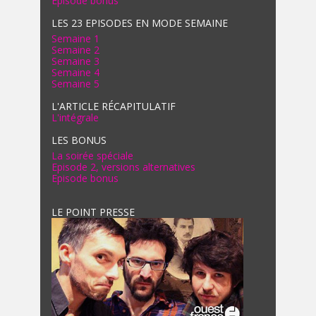
Episode bonus
LES 23 EPISODES EN MODE SEMAINE
Semaine 1
Semaine 2
Semaine 3
Semaine 4
Semaine 5
L'ARTICLE RÉCAPITULATIF
L'intégrale
LES BONUS
La soirée spéciale
Episode 2, versions alternatives
Episode bonus
LE POINT PRESSE