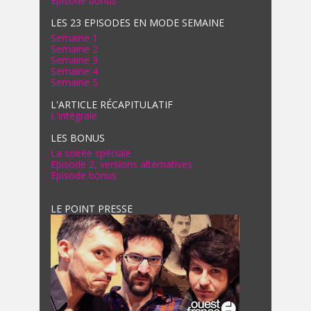
Episode bonus
LES 23 EPISODES EN MODE SEMAINE
Semaine 1
Semaine 2
Semaine 3
Semaine 4
Semaine 5
L'ARTICLE RÉCAPITULATIF
L'intégrale
LES BONUS
La soirée spéciale
Episode 2, versions alternatives
Episode bonus
LE POINT PRESSE