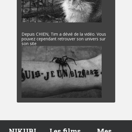
Depuis CHIEN, Tim a dévié de la vidéo. Vous
pouvez cependant retrouver son univers sur
son site
NIKUBI
Les films
Mes