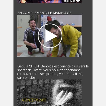
EN COMPLEMENT, LE MAKING OF
Depuis CHIEN, Benoît s'est orienté plus vers le
spectacle vivant. Vous pouvez cependant
retrouver tous ses projets, y compris films,
sur son site