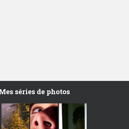
Mes séries de photos