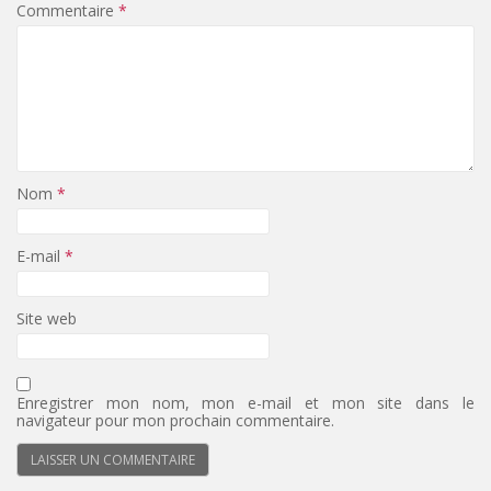
Commentaire
*
Nom
*
E-mail
*
Site web
Enregistrer mon nom, mon e-mail et mon site dans le
navigateur pour mon prochain commentaire.