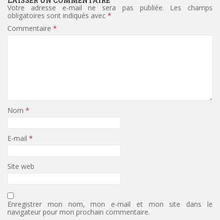
LAISSER UN COMMENTAIRE
Votre adresse e-mail ne sera pas publiée.
Les champs
obligatoires sont indiqués avec
*
Commentaire
*
Nom
*
E-mail
*
Site web
Enregistrer mon nom, mon e-mail et mon site dans le
navigateur pour mon prochain commentaire.