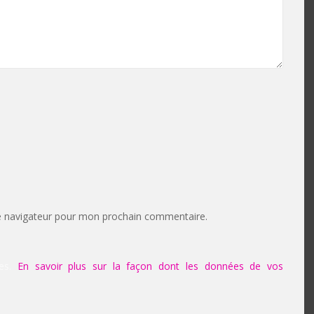
e navigateur pour mon prochain commentaire.
les.
En savoir plus sur la façon dont les données de vos