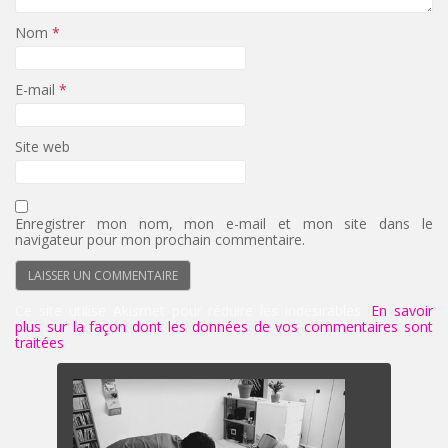
Nom
*
E-mail
*
Site web
Enregistrer mon nom, mon e-mail et mon site dans le
navigateur pour mon prochain commentaire.
Ce site utilise Akismet pour réduire les indésirables.
En savoir
plus sur la façon dont les données de vos commentaires sont
traitées
.