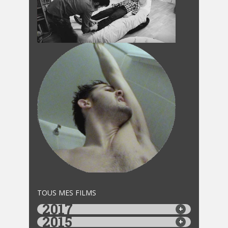
TOUS MES FILMS
2017
2015