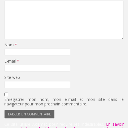
Nom
*
E-mail
*
Site web
Enregistrer mon nom, mon e-mail et mon site dans le
navigateur pour mon prochain commentaire.
Ce site utilise Akismet pour réduire les indésirables.
En savoir