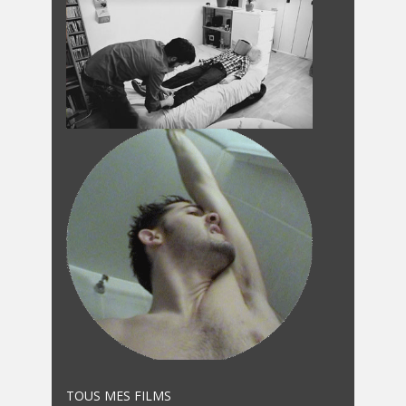
TOUS MES FILMS