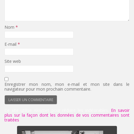
Nom
*
E-mail
*
Site web
Enregistrer mon nom, mon e-mail et mon site dans le
navigateur pour mon prochain commentaire.
Ce site utilise Akismet pour réduire les indésirables.
En savoir
plus sur la façon dont les données de vos commentaires sont
traitées
.