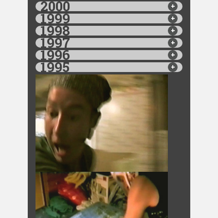
2000
1999
1998
1997
1996
1995