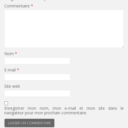
Commentaire
*
Nom
*
E-mail
*
Site web
Enregistrer mon nom, mon e-mail et mon site dans le
navigateur pour mon prochain commentaire.