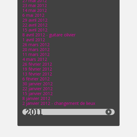
27 mai 2012
23 mai 2012
14 mai 2012
6 mai 2012
29 avril 2012
22 avril 2012
15 avril 2012
8 avril 2012 - guitare olivier
1 avril 2012
26 mars 2012
20 mars 2012
11 mars 2012
4 mars 2012
26 février 2012
19 février 2012
13 février 2012
6 février 2012
30 janvier 2012
22 janvier 2012
15 janvier 2012
8 janvier 2012
2 janvier 2012 - changement de lieux
2011