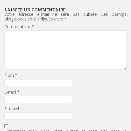
LAISSER UN COMMENTAIRE
Votre adresse e-mail ne sera pas publiée.
Les champs
obligatoires sont indiqués avec
*
Commentaire
*
Nom
*
E-mail
*
Site web