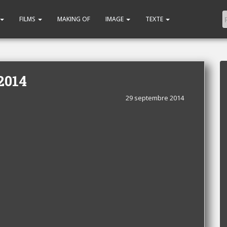
FILMS
MAKING OF
IMAGE
TEXTE
2014
29 septembre 2014