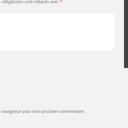
obligatoires sont indiqués avec
*
e navigateur pour mon prochain commentaire.