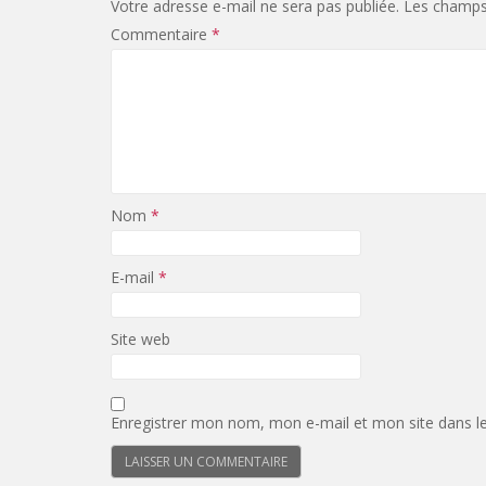
Votre adresse e-mail ne sera pas publiée.
Les champs 
Commentaire
*
Nom
*
E-mail
*
Site web
Enregistrer mon nom, mon e-mail et mon site dans l