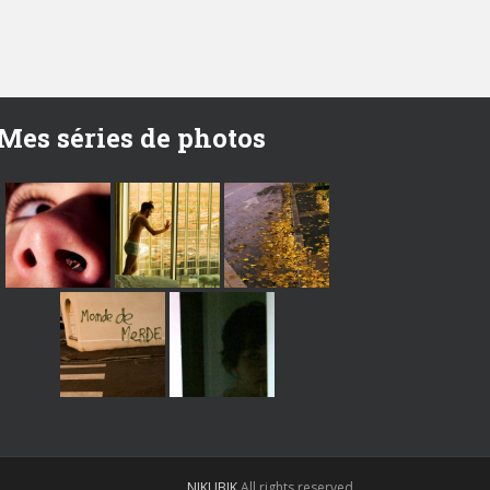
Mes séries de photos
NIKUBIK
All rights reserved.