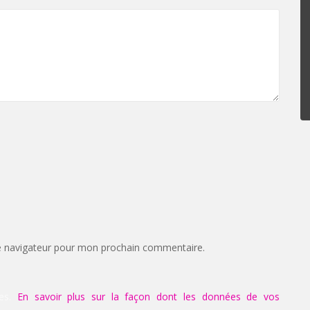
e navigateur pour mon prochain commentaire.
les.
En savoir plus sur la façon dont les données de vos