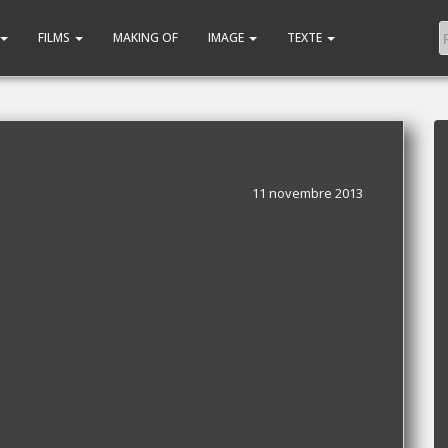
FILMS
MAKING OF
IMAGE
TEXTE
11 novembre 2013