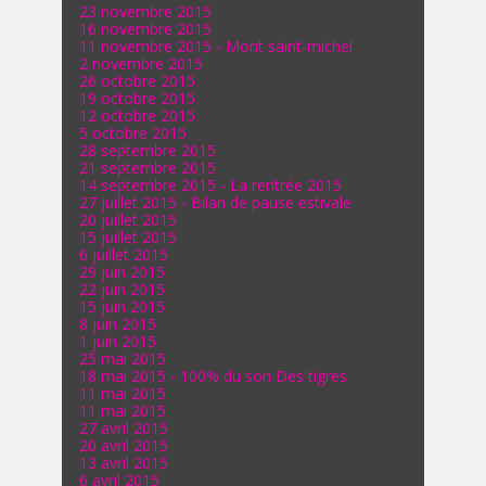
23 novembre 2015
16 novembre 2015
11 novembre 2015 - Mont saint-michel
2 novembre 2015
26 octobre 2015
19 octobre 2015
12 octobre 2015
5 octobre 2015
28 septembre 2015
21 septembre 2015
14 septembre 2015 - La rentrée 2015
27 juillet 2015 - Bilan de pause estivale
20 juillet 2015
15 juillet 2015
6 juillet 2015
29 juin 2015
22 juin 2015
15 juin 2015
8 juin 2015
1 juin 2015
25 mai 2015
18 mai 2015 - 100% du son Des tigres
11 mai 2015
11 mai 2015
27 avril 2015
20 avril 2015
13 avril 2015
6 avril 2015