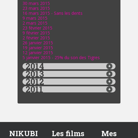
30 mars 2015
23 mars 2015
16 mars 2015 - Sans les dents
9 mars 2015
2 mars 2015
23 février 2015
9 février 2015
2 février 2015
26 janvier 2015
19 janvier 2015
12 janvier 2015
5 janvier 2015 - 25% du son des Tigres
2014
2013
2012
2011
NIKUBI
Les films
Mes