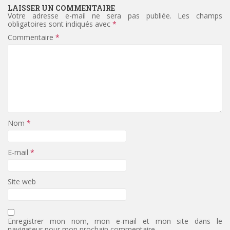
LAISSER UN COMMENTAIRE
Votre adresse e-mail ne sera pas publiée.
Les champs
obligatoires sont indiqués avec
*
Commentaire
*
Nom
*
E-mail
*
Site web
Enregistrer mon nom, mon e-mail et mon site dans le
navigateur pour mon prochain commentaire.