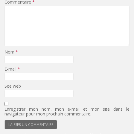
Commentaire
*
Nom
*
E-mail
*
Site web
Enregistrer mon nom, mon e-mail et mon site dans le
navigateur pour mon prochain commentaire.