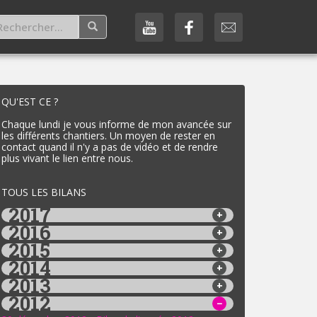
QU'EST CE ?
Chaque lundi je vous informe de mon avancée sur
les différents chantiers. Un moyen de rester en
contact quand il n'y a pas de vidéo et de rendre
plus vivant le lien entre nous.
TOUS LES BILANS
2017
2016
2015
2014
2013
2012