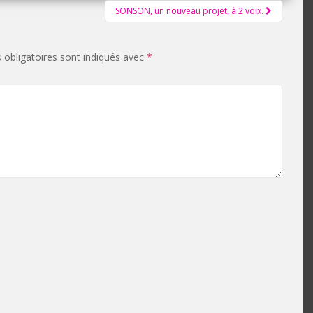
SONSON, un nouveau projet, à 2 voix.
obligatoires sont indiqués avec
*