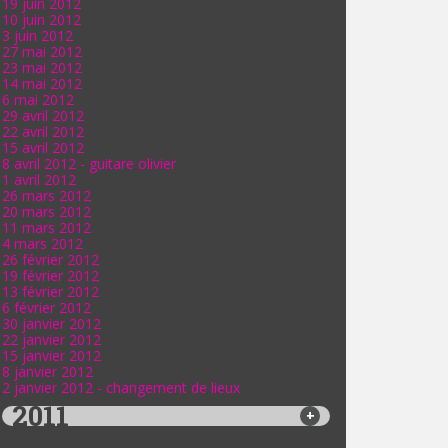
19 juin 2012
10 juin 2012
3 juin 2012
27 mai 2012
23 mai 2012
14 mai 2012
6 mai 2012
29 avril 2012
22 avril 2012
15 avril 2012
8 avril 2012 - guitare olivier
1 avril 2012
26 mars 2012
20 mars 2012
11 mars 2012
4 mars 2012
26 février 2012
19 février 2012
13 février 2012
6 février 2012
30 janvier 2012
22 janvier 2012
15 janvier 2012
8 janvier 2012
2 janvier 2012 - changement de lieux
2011