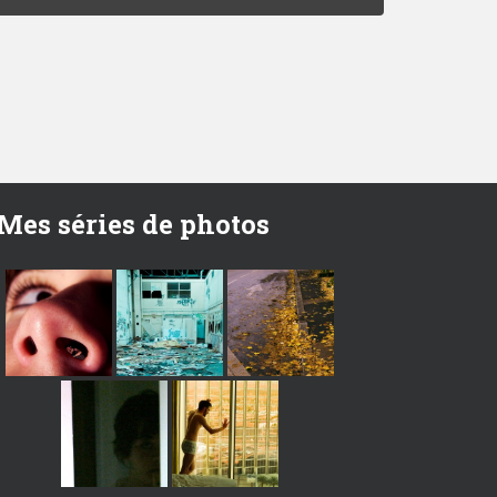
Mes séries de photos