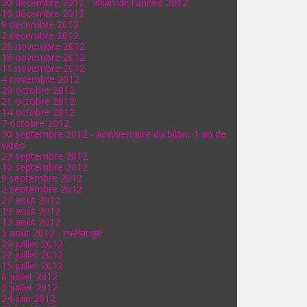
30 décembre 2012 - Bilan de l'année 2012
16 décembre 2012
9 décembre 2012
2 décembre 2012
25 novembre 2012
18 novembre 2012
11 novembre 2012
4 novembre 2012
29 octobre 2012
21 octobre 2012
14 octobre 2012
7 octobre 2012
30 septembre 2012 - Anniversaire du bilan, 1 an de
vidéo
23 septembre 2012
16 septembre 2012
9 septembre 2012
2 septembre 2012
27 août 2012
19 août 2012
13 août 2012
5 août 2012 - mélangé
29 juillet 2012
22 juillet 2012
15 juillet 2012
8 juillet 2012
3 juillet 2012
24 juin 2012