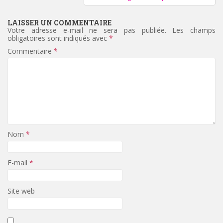
LAISSER UN COMMENTAIRE
Votre adresse e-mail ne sera pas publiée.
Les champs
obligatoires sont indiqués avec
*
Commentaire
*
Nom
*
E-mail
*
Site web