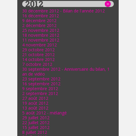
2012
30 décembre 2012 - Bilan de l'année 2012
16 décembre 2012
9 décembre 2012
2 décembre 2012
25 novembre 2012
18 novembre 2012
11 novembre 2012
4 novembre 2012
29 octobre 2012
21 octobre 2012
14 octobre 2012
7 octobre 2012
30 septembre 2012 - Anniversaire du bilan, 1
an de vidéo
23 septembre 2012
16 septembre 2012
9 septembre 2012
2 septembre 2012
27 août 2012
19 août 2012
13 août 2012
5 août 2012 - mélangé
29 juillet 2012
22 juillet 2012
15 juillet 2012
8 juillet 2012