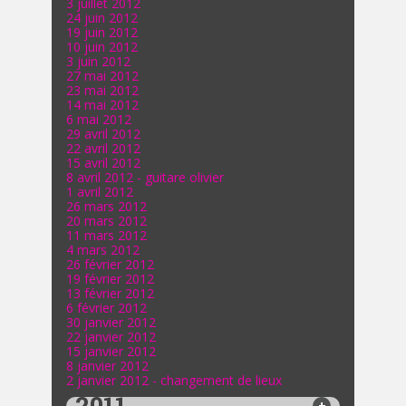
3 juillet 2012
24 juin 2012
19 juin 2012
10 juin 2012
3 juin 2012
27 mai 2012
23 mai 2012
14 mai 2012
6 mai 2012
29 avril 2012
22 avril 2012
15 avril 2012
8 avril 2012 - guitare olivier
1 avril 2012
26 mars 2012
20 mars 2012
11 mars 2012
4 mars 2012
26 février 2012
19 février 2012
13 février 2012
6 février 2012
30 janvier 2012
22 janvier 2012
15 janvier 2012
8 janvier 2012
2 janvier 2012 - changement de lieux
2011