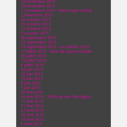
23 novembre 2015
16 novembre 2015
11 novembre 2015 - Mont saint-michel
2 novembre 2015
26 octobre 2015
19 octobre 2015
12 octobre 2015
5 octobre 2015
28 septembre 2015
21 septembre 2015
14 septembre 2015 - La rentrée 2015
27 juillet 2015 - Bilan de pause estivale
20 juillet 2015
15 juillet 2015
6 juillet 2015
29 juin 2015
22 juin 2015
15 juin 2015
8 juin 2015
1 juin 2015
25 mai 2015
18 mai 2015 - 100% du son Des tigres
11 mai 2015
11 mai 2015
27 avril 2015
20 avril 2015
13 avril 2015
6 avril 2015