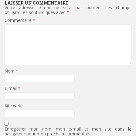
LAISSER UN COMMENTAIRE
Votre adresse e-mail ne sera pas publiée.
Les champs
obligatoires sont indiqués avec
*
Commentaire
*
Nom
*
E-mail
*
Site web
Enregistrer mon nom, mon e-mail et mon site dans le
navigateur pour mon prochain commentaire.