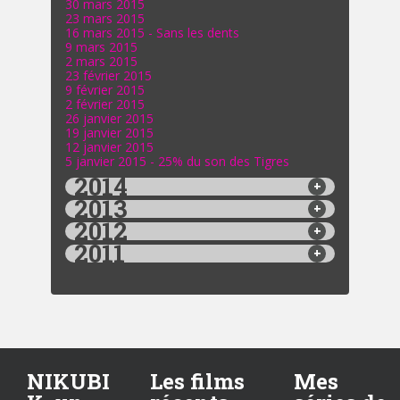
30 mars 2015
23 mars 2015
16 mars 2015 - Sans les dents
9 mars 2015
2 mars 2015
23 février 2015
9 février 2015
2 février 2015
26 janvier 2015
19 janvier 2015
12 janvier 2015
5 janvier 2015 - 25% du son des Tigres
2014
2013
2012
2011
NIKUBI
Les films
Mes