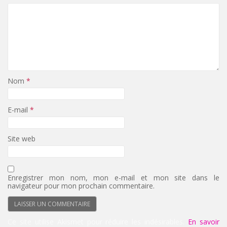
Nom
*
E-mail
*
Site web
Enregistrer mon nom, mon e-mail et mon site dans le
navigateur pour mon prochain commentaire.
Ce site utilise Akismet pour réduire les indésirables.
En savoir