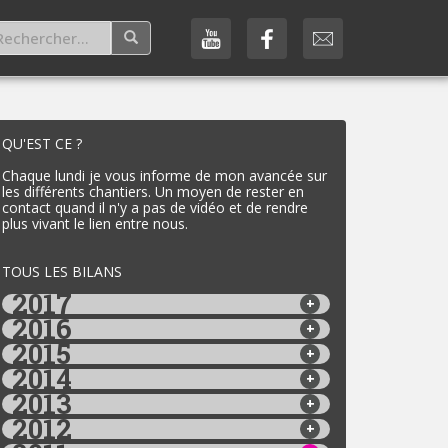
QU'EST CE ?
Chaque lundi je vous informe de mon avancée sur
les différents chantiers. Un moyen de rester en
contact quand il n'y a pas de vidéo et de rendre
plus vivant le lien entre nous.
TOUS LES BILANS
2017
2016
2015
2014
2013
2012