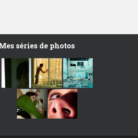
Mes séries de photos