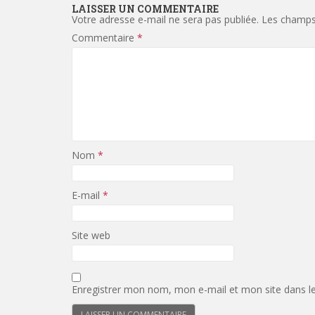
LAISSER UN COMMENTAIRE
Votre adresse e-mail ne sera pas publiée.
Les champs 
Commentaire
*
Nom
*
E-mail
*
Site web
Enregistrer mon nom, mon e-mail et mon site dans l