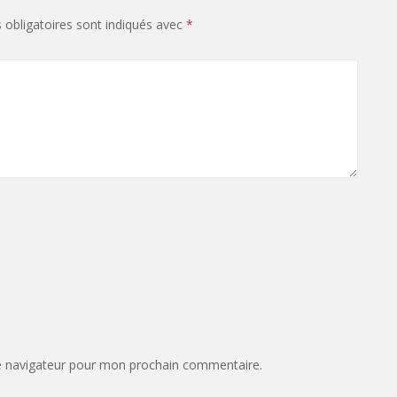
obligatoires sont indiqués avec
*
e navigateur pour mon prochain commentaire.