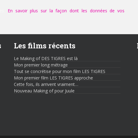
les.
En savoir plus sur la façon dont les données de vos
s
Les films récents
Le Making of DES TIGRES est là
Mon premier long métrage
Tout se concrétise pour mon film LES TIGRES
Mon premier film LES TIGRES approche
Cette fois, ils arrivent vraiment…
Nouveau Making of pour Juule