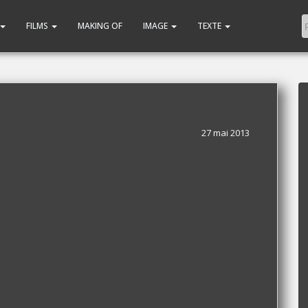
FILMS
MAKING OF
IMAGE
TEXTE
27 mai 2013